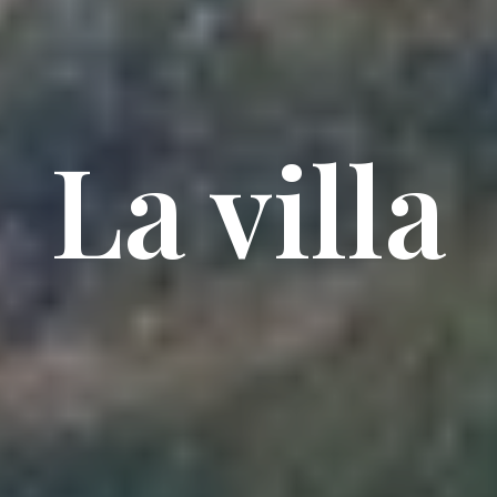
La villa