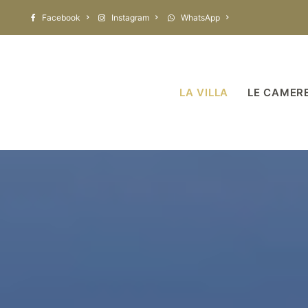
Facebook
Instagram
WhatsApp
LA VILLA
LE CAMER