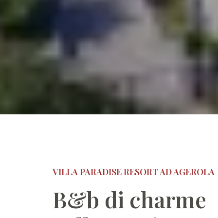
VILLA PARADISE RESORT AD AGEROLA
B&b di charme