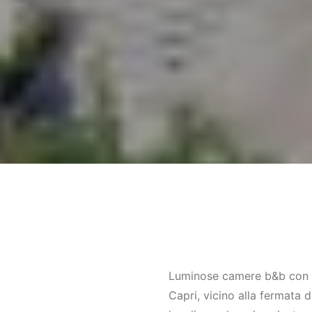
Luminose camere b&b con vi
Capri, vicino alla fermata d