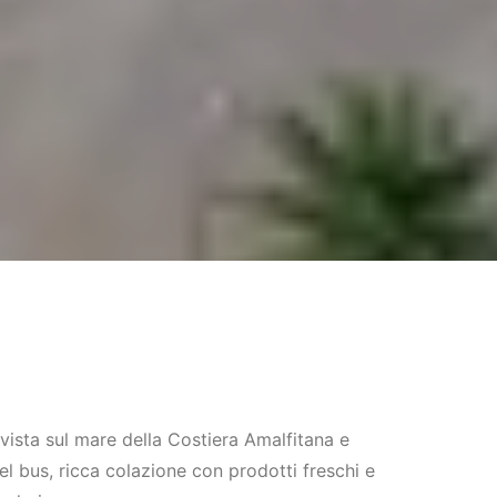
sta sul mare della Costiera Amalfitana e
el bus, ricca colazione con prodotti freschi e